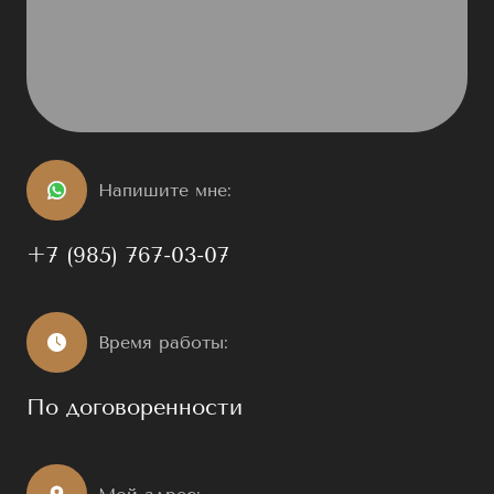
Напишите мне:
+7 (985) 767-03-07
Время работы:
По договоренности