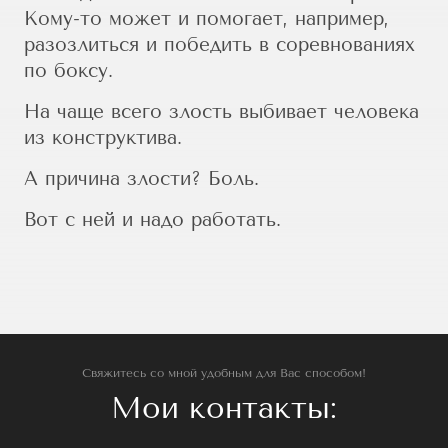
Кому-то может и помогает, например,
разозлиться и победить в соревнованиях
по боксу.
На чаще всего злость выбивает человека
из конструктива.
А причина злости? Боль.
Вот с ней и надо работать.
Свяжитесь со мной удобным для Вас способом!
Мои контакты: