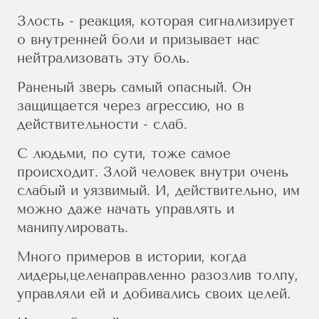
Злость - реакция, которая сигнализирует
о внутренней боли и призывает нас
нейтрализовать эту боль.
Раненый зверь самый опасный. Он
защищается через агрессию, но в
действительности - слаб.
С людьми, по сути, тоже самое
происходит. Злой человек внутри очень
слабый и уязвимый. И, действительно, им
можно даже начать управлять и
манипулировать.
Много примеров в истории, когда
лидеры,целенаправленно разозлив толпу,
управляли ей и добивались своих целей.