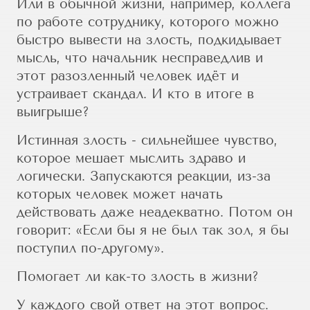
Или в обычной жизни, например, коллега
по работе сотруднику, которого можно
быстро вывести на злость, подкидывает
мысль, что начальник несправедлив и
этот разозленный человек идёт и
устраивает скандал. И кто в итоге в
выигрыше?
Истинная злость - сильнейшее чувство,
которое мешает мыслить здраво и
логически. Запускаются реакции, из-за
которых человек может начать
действовать даже неадекватно. Потом он
говорит: «Если бы я не был так зол, я бы
поступил по-другому».
Помогает ли как-то злость в жизни?
У каждого свой ответ на этот вопрос.