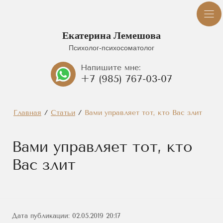
Екатерина Лемешова
Психолог-психосоматолог
Напишите мне:
+7 (985) 767-03-07
Главная
/
Статьи
/
Вами управляет тот, кто Вас злит
Вами управляет тот, кто
Вас злит
Дата публикации: 02.05.2019 20:17